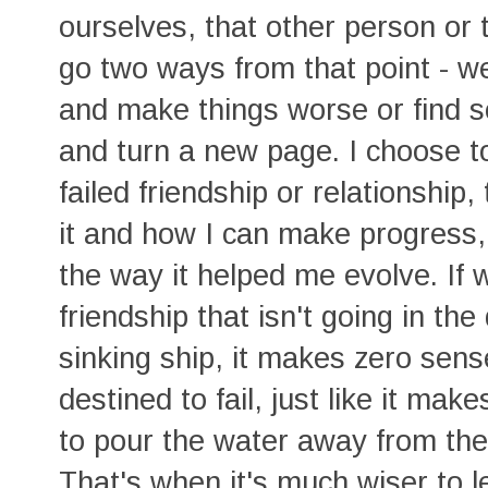
ourselves, that other person or t
go two ways from that point - we
and make things worse or find 
and turn a new page. I choose 
failed friendship or relationship
it and how I can make progress, 
the way it helped me evolve. If 
friendship that isn't going in th
sinking ship, it makes zero sens
destined to fail, just like it ma
to pour the water away from th
That's when it's much wiser to l