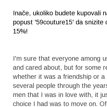
Inače, ukoliko budete kupovali 
popust '59couture15' da snizite
15%!
I'm sure that everyone among u
and cared about, but for some re
whether it was a friendship or a
several people through the years
men that I was in love with, it j
choice I had was to move on. Of 