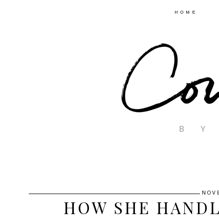
HOME
NOV
HOW SHE HANDLE