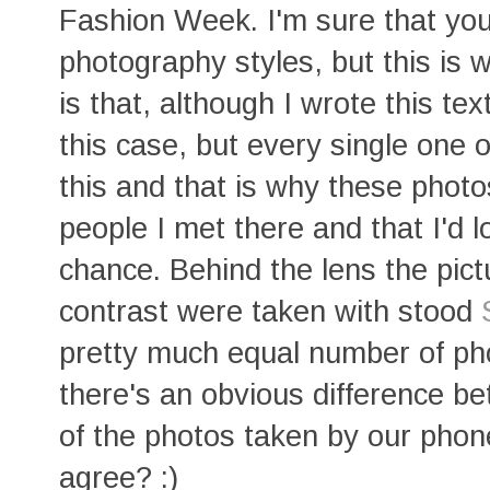
Fashion Week. I'm sure that you
photography styles, but this is 
is that, although I wrote this te
this case, but every single one 
this and that is why these phot
people I met there and that I'd l
chance. Behind the lens the pict
contrast were taken with stood
pretty much equal number of pho
there's an obvious difference be
of the photos taken by our phone
agree? :)