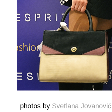
photos by
Svetlana Jovanović