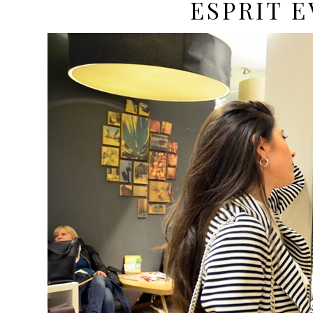
ESPRIT E