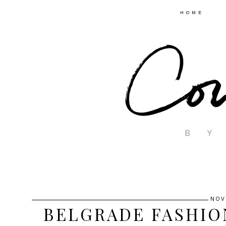
HOME
NOV
BELGRADE FASHIO